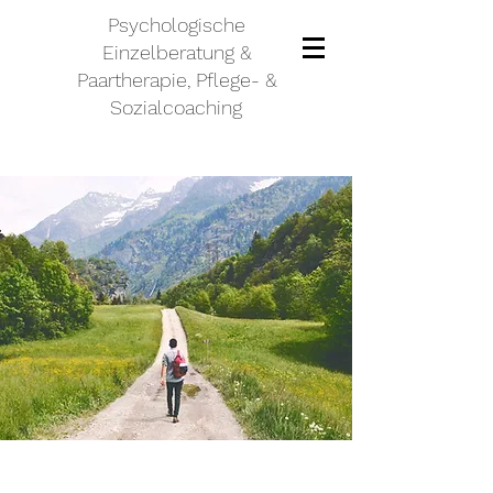
Psychologische
Einzelberatung &
Paartherapie, Pflege- &
Sozialcoaching